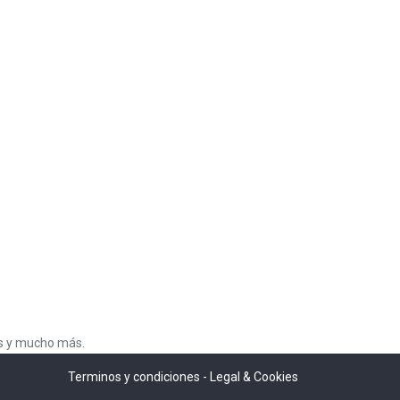
es y mucho más.
Terminos y condiciones
-
Legal & Cookies