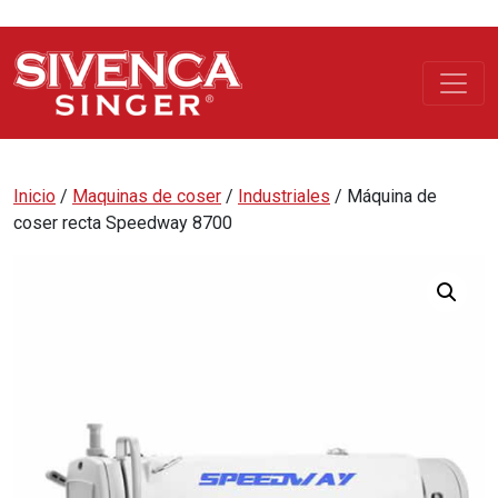
Inicio
/
Maquinas de coser
/
Industriales
/ Máquina de
coser recta Speedway 8700