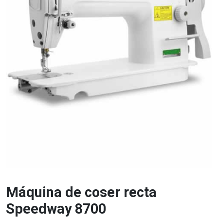
Máquina de coser recta
Speedway 8700